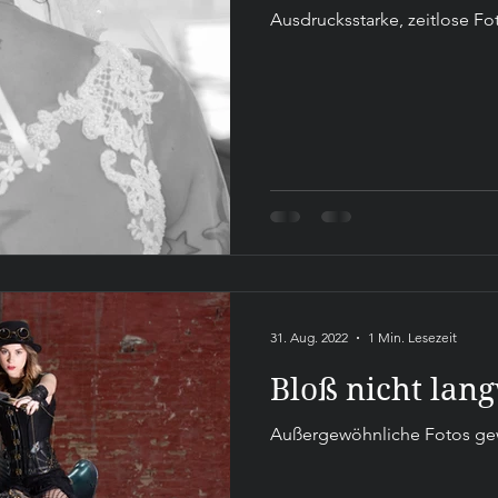
Ausdrucksstarke, zeitlose F
31. Aug. 2022
1 Min. Lesezeit
Bloß nicht lang
Außergewöhnliche Fotos ge