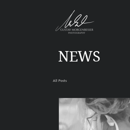
NEWS
All Posts