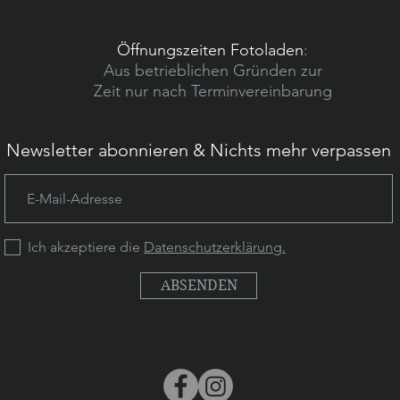
Öffnungszeiten Fotoladen
:
Aus betrieblichen Gründen zur
Zeit nur nach Terminvereinbarung
Newsletter abonnieren & Nichts mehr verpassen
Ich akzeptiere die
Datenschutzerklärung.
ABSENDEN