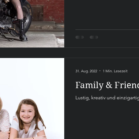
31. Aug. 2022
1 Min. Lesezeit
Family & Frien
Lustig, kreativ und einzigarti