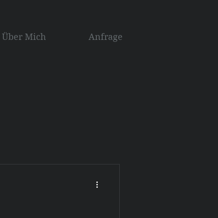
Über Mich
Anfrage